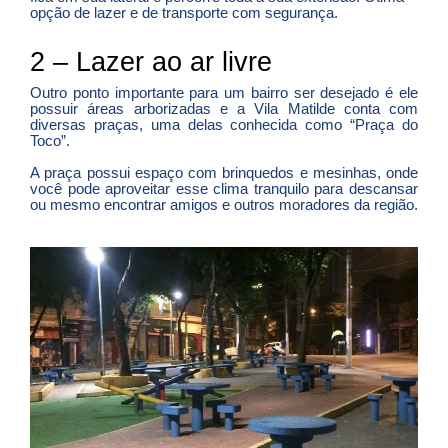
opção de lazer e de transporte com segurança.
2 – Lazer ao ar livre
Outro ponto importante para um bairro ser desejado é ele
possuir áreas arborizadas e a Vila Matilde conta com
diversas praças, uma delas conhecida como “Praça do
Toco”.
A praça possui espaço com brinquedos e mesinhas, onde
você pode aproveitar esse clima tranquilo para descansar
ou mesmo encontrar amigos e outros moradores da região.