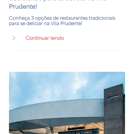
Prudente!
Conheça 3 opções de restaurantes tradicionais
para se deliciar na Vila Prudente!
Continuar lendo