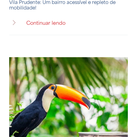
Vila Prudente: Um bairro acessível e repleto de
mobilidade!
Continuar lendo