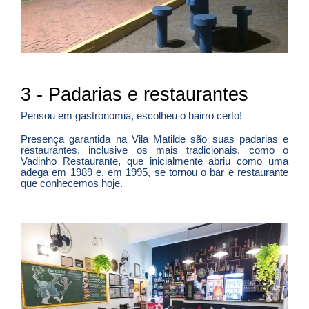
3 - Padarias e restaurantes
Pensou em gastronomia, escolheu o bairro certo!
Presença garantida na Vila Matilde são suas padarias e
restaurantes, inclusive os mais tradicionais, como o
Vadinho Restaurante, que inicialmente abriu como uma
adega em 1989 e, em 1995, se tornou o bar e restaurante
que conhecemos hoje.