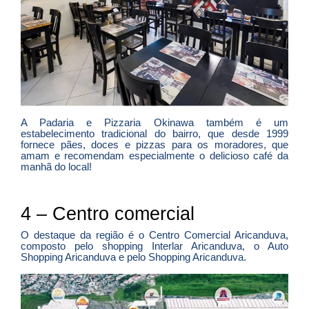
A Padaria e Pizzaria Okinawa também é um
estabelecimento tradicional do bairro, que desde 1999
fornece pães, doces e pizzas para os moradores, que
amam e recomendam especialmente o delicioso café da
manhã do local!
4 – Centro comercial
O destaque da região é o Centro Comercial Aricanduva,
composto pelo shopping Interlar Aricanduva, o Auto
Shopping Aricanduva e pelo Shopping Aricanduva.