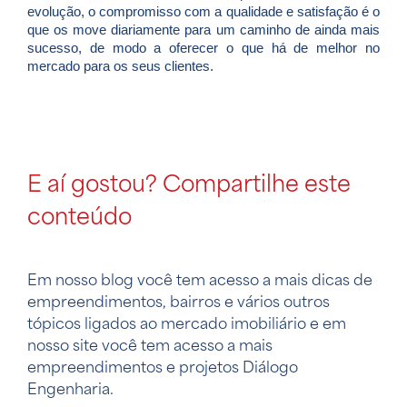
evolução, o compromisso com a qualidade e satisfação é o
que os move diariamente para um caminho de ainda mais
sucesso, de modo a oferecer o que há de melhor no
mercado para os seus clientes.
E aí gostou? Compartilhe este
conteúdo
Em nosso blog você tem acesso a mais dicas de
empreendimentos, bairros e vários outros
tópicos ligados ao mercado imobiliário e em
nosso site você tem acesso a mais
empreendimentos e projetos Diálogo
Engenharia.