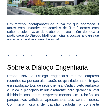
Um terreno incomparável de 7.354 m² que acomoda 3
torres com unidades residenciais de 3 e 2 dorms com
suíte, studios, lazer de clube completo, além de toda a
praticidade do Diálogo Mall, com lojas a poucos andares de
você para facilitar o seu dia-a-dia!
. . . . . . . . . .
Sobre a Diálogo Engenharia
Desde 1987, a Diálogo Engenharia é uma empresa
reconhecida por seu alto padrão de qualidade nas entregas
e a satisfação total de seus clientes. Cada projeto realizado
é único e planejado minuciosamente para garantir a total
fidelidade dos seus empreendimentos em relação às
perspectivas artísticas apresentados aos consumidores.
Com uma filosofia de trabalho pautada na constante