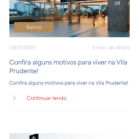
Bairros
09/11/2020
3 min. de leitura
Confira alguns motivos para viver na Vila
Prudente!
Confira alguns motivos para viver na Vila Prudente!
Continuar lendo