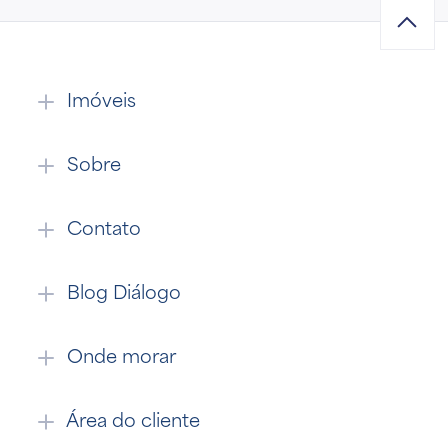
Imóveis
Sobre
Contato
Blog Diálogo
Onde morar
Área do cliente