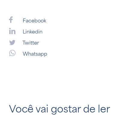
Facebook
Linkedin
Twitter
Whatsapp
Você vai gostar de ler