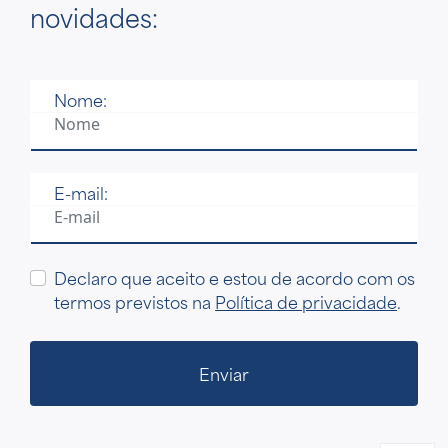
novidades:
Nome:
E-mail:
Declaro que aceito e estou de acordo com os
termos previstos na
Política de privacidade
.
Enviar