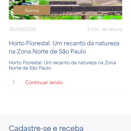
Bairros
30/09/2020
3 min. de leitura
Horto Florestal: Um recanto da natureza
na Zona Norte de São Paulo
Horto Florestal: Um recanto da natureza na Zona
Norte de São Paulo
Continuar lendo
Cadastre-se
e receba