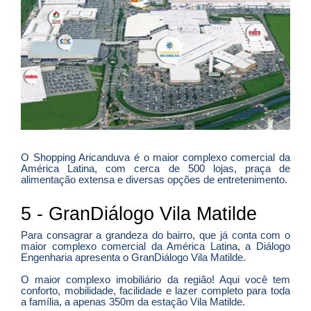
O Shopping Aricanduva é o maior complexo comercial da
América Latina, com cerca de 500 lojas, praça de
alimentação extensa e diversas opções de entretenimento.
5 - GranDiálogo Vila Matilde
Para consagrar a grandeza do bairro, que já conta com o
maior complexo comercial da América Latina, a Diálogo
Engenharia apresenta o GranDiálogo Vila Matilde.
O maior complexo imobiliário da região! Aqui você tem
conforto, mobilidade, facilidade e lazer completo para toda
a família, a apenas 350m da estação Vila Matilde.