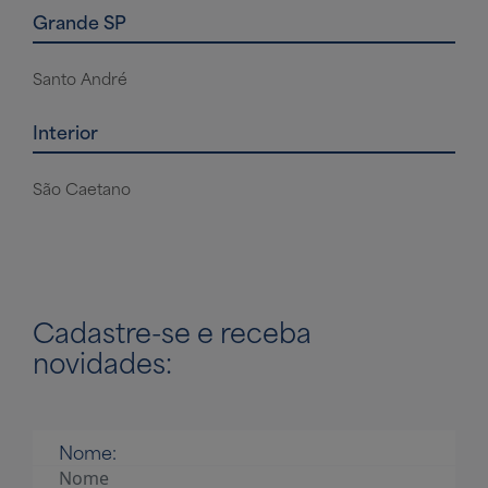
Grande SP
Santo André
Interior
São Caetano
Cadastre-se
e receba
novidades:
Nome: