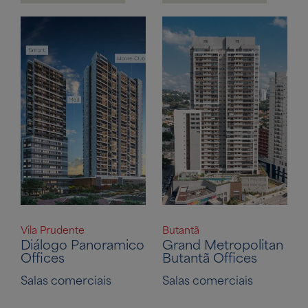
Vila Prudente
Butantã
Diálogo Panoramico
Grand Metropolitan
Offices
Butantã Offices
Salas comerciais
Salas comerciais