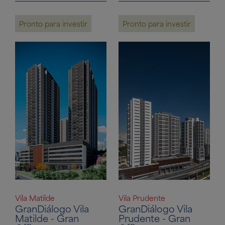
Pronto para investir
Pronto para investir
Vila Matilde
Vila Prudente
GranDiálogo Vila
GranDiálogo Vila
Matilde - Gran
Prudente - Gran