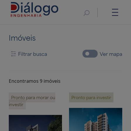
Imóveis
Filtrar busca
Ver mapa
Encontramos 9 imóveis
Pronto para morar ou
Pronto para investir
investir