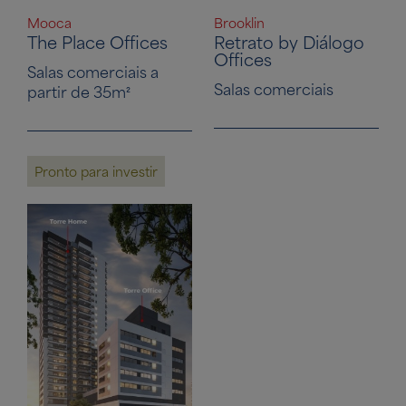
Mooca
Brooklin
The Place Offices
Retrato by Diálogo
Offices
Salas comerciais a
Salas comerciais
partir de 35m²
Pronto para investir