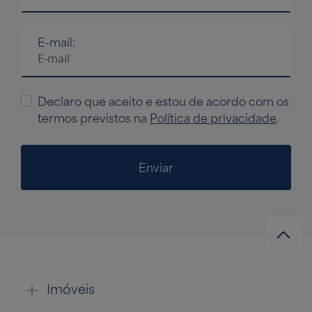
E-mail:
Declaro que aceito e estou de acordo com os
termos previstos na
Política de privacidade
.
Enviar
Imóveis