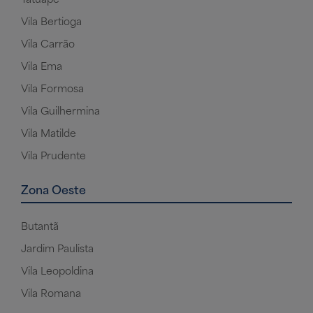
Vila Bertioga
Vila Carrão
Vila Ema
Vila Formosa
Vila Guilhermina
Vila Matilde
Vila Prudente
Zona Oeste
Butantã
Jardim Paulista
Vila Leopoldina
Vila Romana