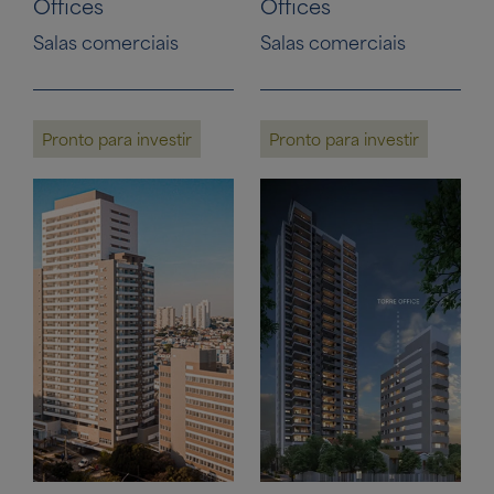
Offices
Offices
Salas comerciais
Salas comerciais
Pronto para investir
Pronto para investir