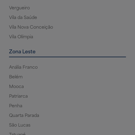
Vergueiro
Vila da Saúde
Vila Nova Conceição
Vila Olímpia
Zona Leste
Anália Franco
Belém
Mooca
Patriarca
Penha
Quarta Parada
São Lucas
Tatuapé