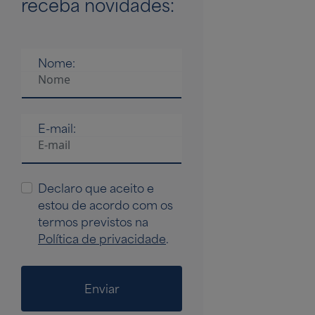
receba novidades:
Nome:
E-mail:
Declaro que aceito e
estou de acordo com os
termos previstos na
Política de privacidade
.
Enviar