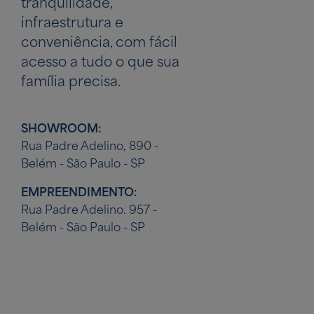
tranquilidade,
infraestrutura e
conveniência, com fácil
acesso a tudo o que sua
família precisa.
SHOWROOM:
Rua Padre Adelino, 890 -
Belém - São Paulo - SP
EMPREENDIMENTO:
Rua Padre Adelino. 957 -
Belém - São Paulo - SP