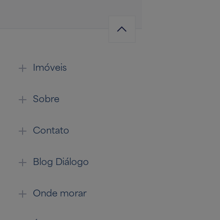
Imóveis
Sobre
Contato
Blog Diálogo
Onde morar