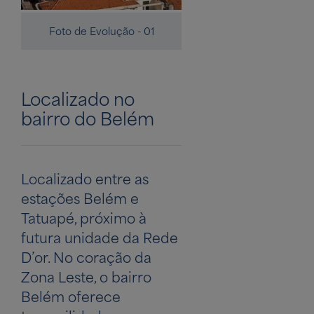
Foto de Evolução - 01
Foto de Evolução - 0
Localizado no
bairro do Belém
Localizado entre as
estações Belém e
Tatuapé, próximo à
futura unidade da Rede
D’or. No coração da
Zona Leste, o bairro
Belém oferece