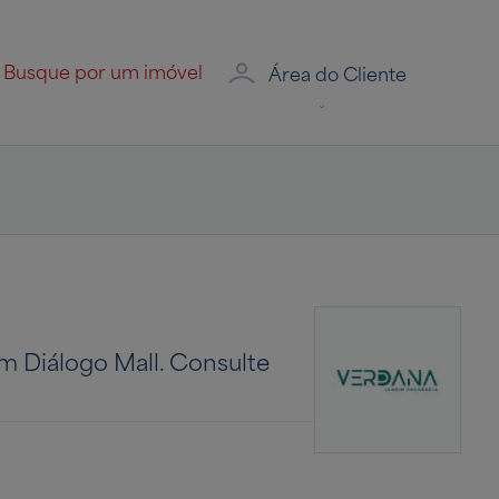
Área do Cliente
m Diálogo Mall. Consulte