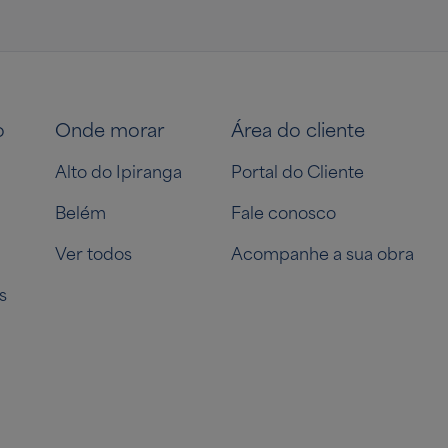
o
Onde morar
Área do cliente
Alto do Ipiranga
Portal do Cliente
Belém
Fale conosco
Ver todos
Acompanhe a sua obra
s