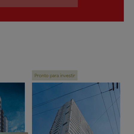
Pronto para investir