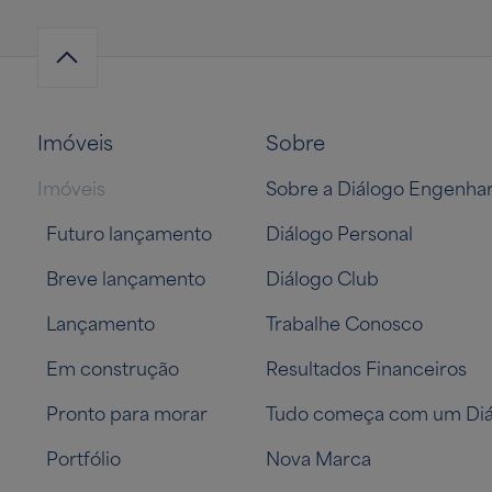
Imóveis
Sobre
Imóveis
Sobre a Diálogo Engenhar
Futuro lançamento
Diálogo Personal
Breve lançamento
Diálogo Club
Lançamento
Trabalhe Conosco
Em construção
Resultados Financeiros
Pronto para morar
Tudo começa com um Diá
Portfólio
Nova Marca