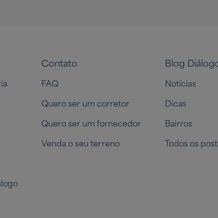
Contato
Blog Diálog
ia
FAQ
Notícias
Quero ser um corretor
Dicas
Quero ser um fornecedor
Bairros
Venda o seu terreno
Todos os post
logo