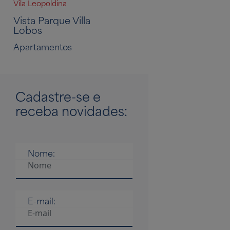
Vila Leopoldina
Vista Parque Villa
Lobos
Apartamentos
Cadastre-se
e
receba novidades:
Nome:
E-mail: