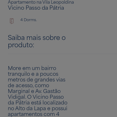
Apartamento na Vila Leopoldina
Vicino Passo da Pátria
4 Dorms.
Saiba mais sobre o
produto:
More em um bairro
tranquilo e a poucos
metros de grandes vias
de acesso, como
Marginal e Av. Gastão
Vidigal. O Vicino Passo
da Pátria está localizado
no Alto da Lapa e possui
apartamentos com 4