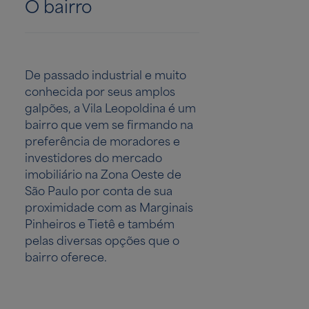
O bairro
De passado industrial e muito
conhecida por seus amplos
galpões, a Vila Leopoldina é um
bairro que vem se firmando na
preferência de moradores e
investidores do mercado
imobiliário na Zona Oeste de
São Paulo por conta de sua
proximidade com as Marginais
Pinheiros e Tietê e também
pelas diversas opções que o
bairro oferece.