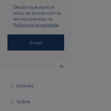
Declaro que aceito e
estou de acordo com os
termos previstos na
Política de privacidade
.
Enviar
Imóveis
Sobre