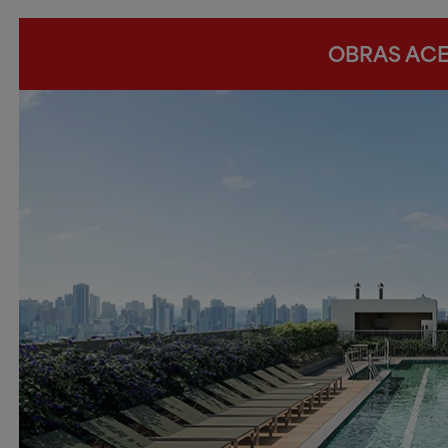
OBRAS ACE