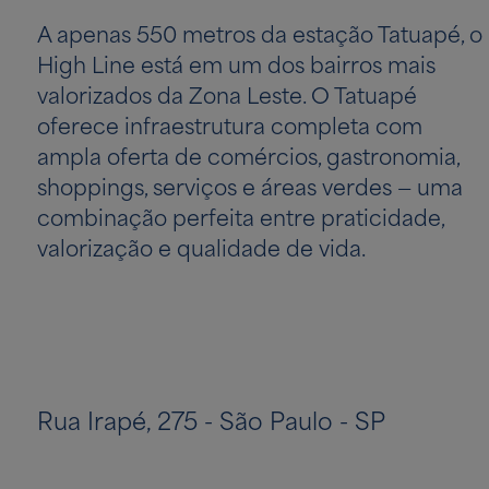
A apenas 550 metros da estação Tatuapé, o
High Line está em um dos bairros mais
valorizados da Zona Leste. O Tatuapé
oferece infraestrutura completa com
ampla oferta de comércios, gastronomia,
shoppings, serviços e áreas verdes — uma
combinação perfeita entre praticidade,
valorização e qualidade de vida.
Rua Irapé, 275 - São Paulo - SP