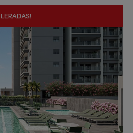
LERADAS!