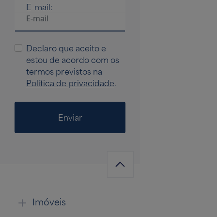
E-mail:
Declaro que aceito e
estou de acordo com os
termos previstos na
Política de privacidade
.
Enviar
Imóveis