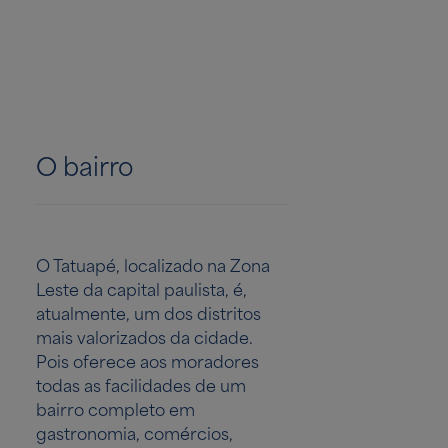
O bairro
O Tatuapé, localizado na Zona
Leste da capital paulista, é,
atualmente, um dos distritos
mais valorizados da cidade.
Pois oferece aos moradores
todas as facilidades de um
bairro completo em
gastronomia, comércios,