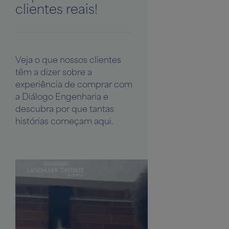
clientes reais!
Veja o que nossos clientes
têm a dizer sobre a
experiência de comprar com
a Diálogo Engenharia e
descubra por que tantas
histórias começam aqui.