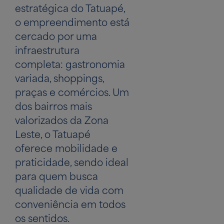
estratégica do Tatuapé,
o empreendimento está
cercado por uma
infraestrutura
completa: gastronomia
variada, shoppings,
praças e comércios. Um
dos bairros mais
valorizados da Zona
Leste, o Tatuapé
oferece mobilidade e
praticidade, sendo ideal
para quem busca
qualidade de vida com
conveniência em todos
os sentidos.