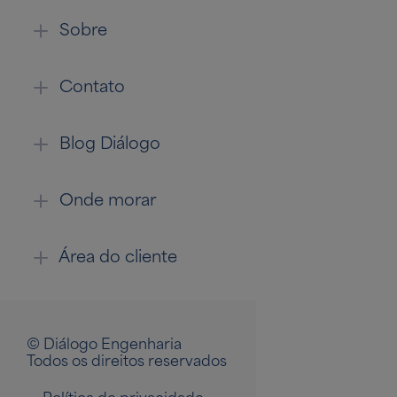
Sobre
Contato
Blog Diálogo
Onde morar
Área do cliente
© Diálogo Engenharia
Todos os direitos reservados
•
Política de privacidade