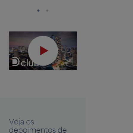
Veja os
depoimentos de