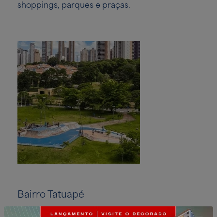
shoppings, parques e praças.
Bairro Tatuapé
Radial Leste