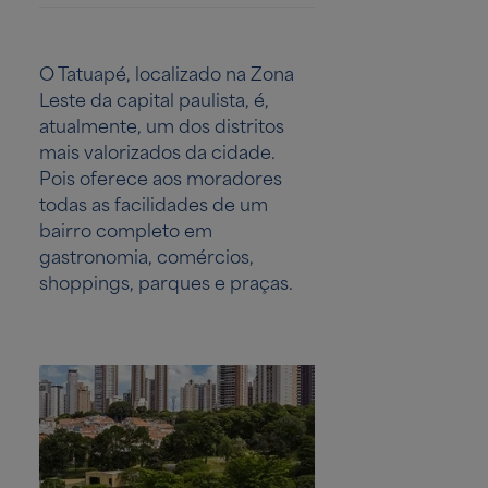
O Tatuapé, localizado na Zona
Leste da capital paulista, é,
atualmente, um dos distritos
mais valorizados da cidade.
Pois oferece aos moradores
todas as facilidades de um
bairro completo em
gastronomia, comércios,
shoppings, parques e praças.