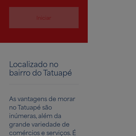
Iniciar
Localizado no
bairro do Tatuapé
As vantagens de morar
no Tatuapé são
inúmeras, além da
grande variedade de
comércios e serviços. É