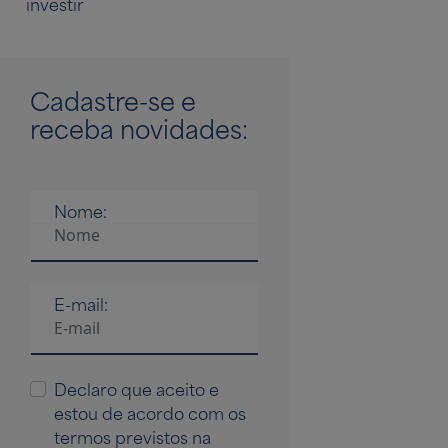
investir
Cadastre-se
e
receba novidades:
Nome:
E-mail:
Declaro que aceito e
estou de acordo com os
termos previstos na