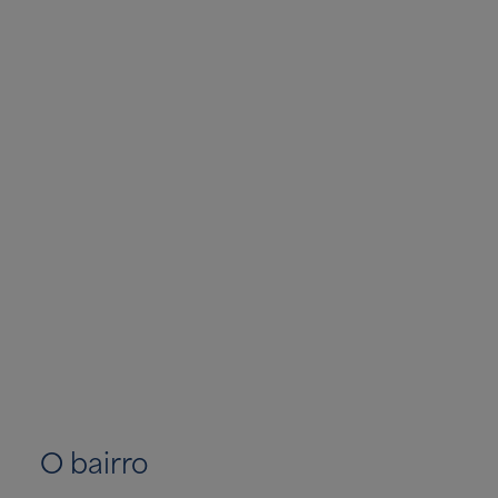
O bairro