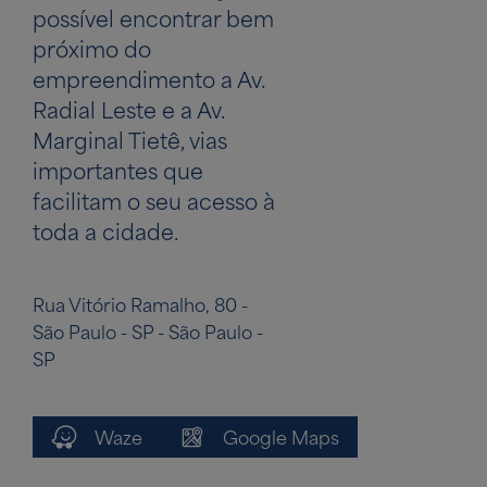
possível encontrar bem
próximo do
empreendimento a Av.
Radial Leste e a Av.
Marginal Tietê, vias
importantes que
facilitam o seu acesso à
toda a cidade.
Rua Vitório Ramalho, 80 -
São Paulo - SP - São Paulo -
SP
Waze
Google Maps