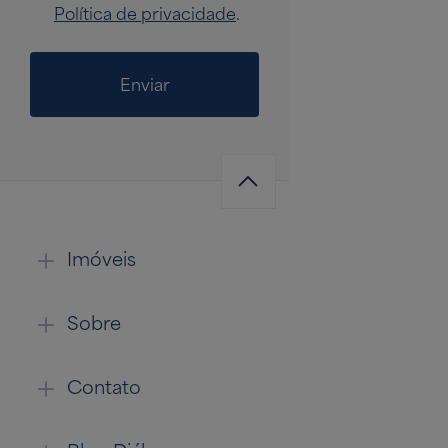
Política de privacidade
.
Enviar
Imóveis
Sobre
Contato