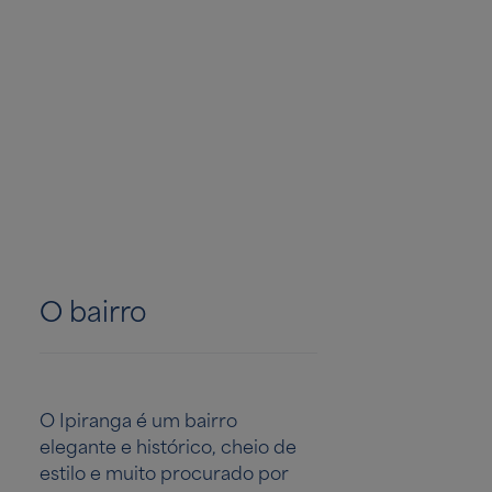
O bairro
O Ipiranga é um bairro
elegante e histórico, cheio de
estilo e muito procurado por