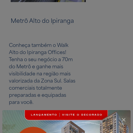
Metrô Alto do Ipiranga
Parque da In
Conheça também o Walk
Alto do Ipiranga Offices!
Tenha o seu negócio a 70m
do Metrô e ganhe mais
visibilidade na região mais
valorizada da Zona Sul. Salas
comerciais totalmente
preparadas e equipadas
para você.