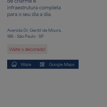
de charme e
infraestrutura completa
para o seu dia a dia.
Avenida Dr. Gentil de Moura,
186 - São Paulo - SP
Visite o decorado!
Waze
Google Maps