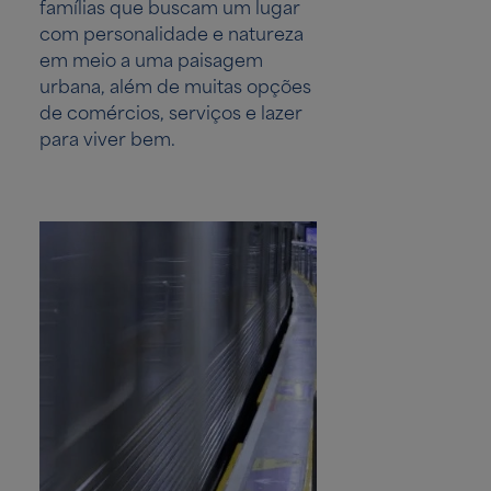
famílias que buscam um lugar
com personalidade e natureza
em meio a uma paisagem
urbana, além de muitas opções
de comércios, serviços e lazer
para viver bem.