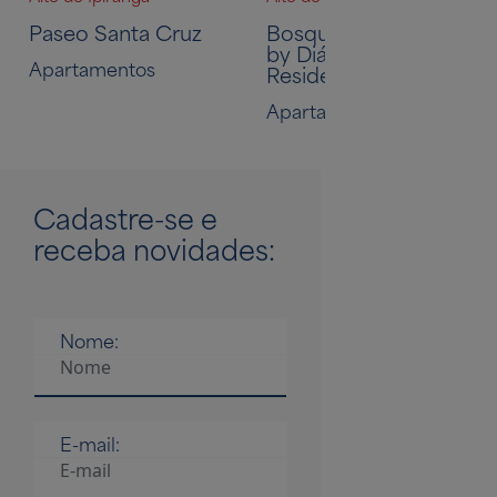
Paseo Santa Cruz
Bosque Santa Cruz
by Diálogo
Apartamentos
Residences
Apartamentos
Cadastre-se
e
receba novidades:
Nome:
E-mail: