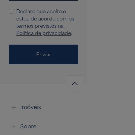
Declaro que aceito e
estou de acordo com os
termos previstos na
Política de privacidade
.
Enviar
Imóveis
Sobre