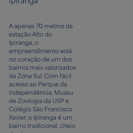
Ipiranga
A apenas 70 metros da
estação Alto do
Ipiranga, o
empreendimento está
no coração de um dos
bairros mais valorizados
da Zona Sul. Com fácil
acesso ao Parque da
Independência, Museu
de Zoologia da USP e
Colégio São Francisco
Xavier, o Ipiranga é um
bairro tradicional, cheio