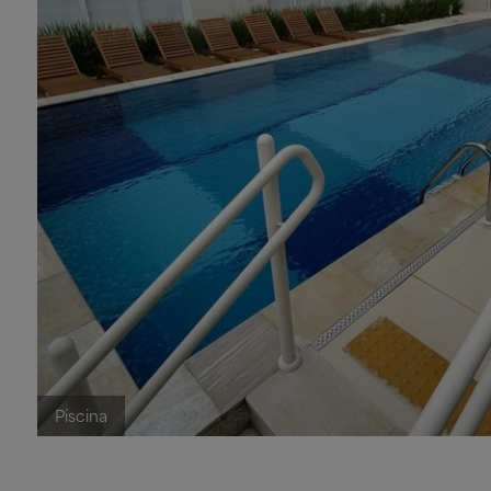
Piscina