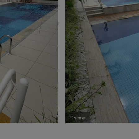
Piscina