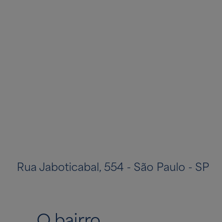
Rua Jaboticabal, 554 - São Paulo - SP
O bairro