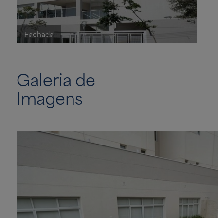
Fachada
Galeria de
Imagens