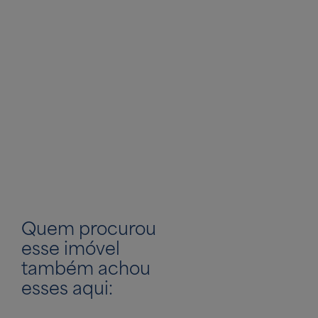
Quem procurou
esse imóvel
também achou
esses aqui: