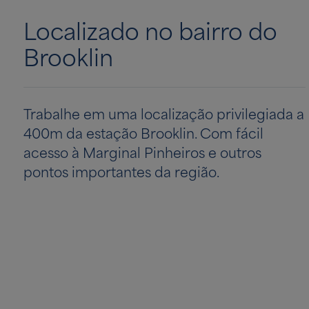
Localizado no bairro do
Brooklin
Trabalhe em uma localização privilegiada a
400m da estação Brooklin. Com fácil
acesso à Marginal Pinheiros e outros
pontos importantes da região.