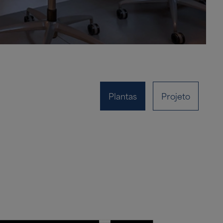
Plantas
Projeto