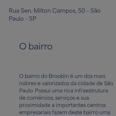
Rua Sen. Milton Campos, 50 - São
Paulo - SP
O bairro
O bairro do Brooklin é um dos mais
nobres e valorizados da cidade de São
Paulo. Possui uma rica infraestrutura
de comércios, serviços e sua
proximidade a importantes centros
empresariais fazem deste bairro uma