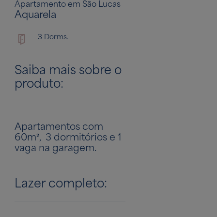
Apartamento em São Lucas
Aquarela
3 Dorms.
Saiba mais sobre o
produto:
Apartamentos com
60m², 3 dormitórios e 1
vaga na garagem.
Lazer completo: