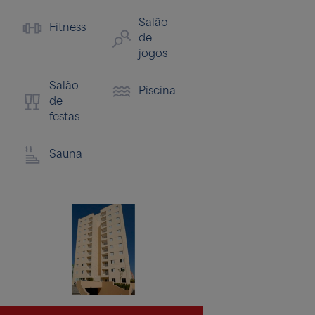
Salão
Fitness
de
jogos
Salão
Piscina
de
festas
Sauna