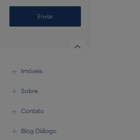
Enviar
Imóveis
Sobre
Contato
Blog Diálogo