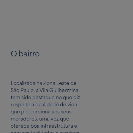
O bairro
Localizada na Zona Leste de
São Paulo, a Vila Guilhermina
tem sido destaque no que diz
respeito a qualidade de vida
que proporciona aos seus
moradores, uma vez que
oferece boa infraestrutura e
acessos facilitados a serviços,