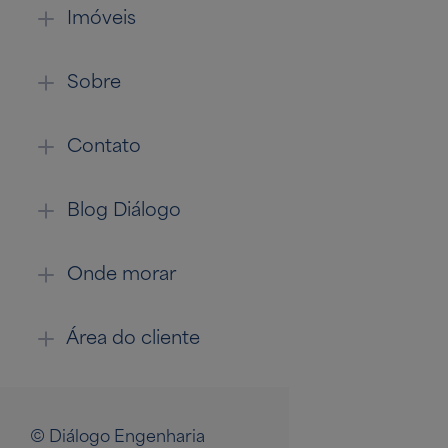
Imóveis
Sobre
Contato
Blog Diálogo
Onde morar
Área do cliente
© Diálogo Engenharia