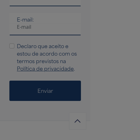
E-mail:
Declaro que aceito e
estou de acordo com os
termos previstos na
Política de privacidade
.
Enviar