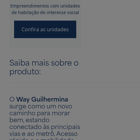
Empreendimentos com unidades
de habitação de interesse social
Confira as unidades
Saiba mais sobre o
produto:
O
Way Guilhermina
surge como um novo
caminho para morar
bem, estando
conectado às principais
vias e ao metrô. Acesso