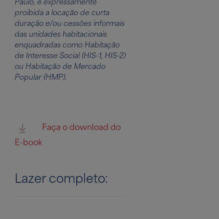
Paulo, é expressamente
proibida a locação de curta
duração e/ou cessões informais
das unidades habitacionais
enquadradas como Habitação
de Interesse Social (HIS-1, HIS-2)
ou Habitação de Mercado
Popular (HMP).
Faça o download do
E-book
Lazer completo: