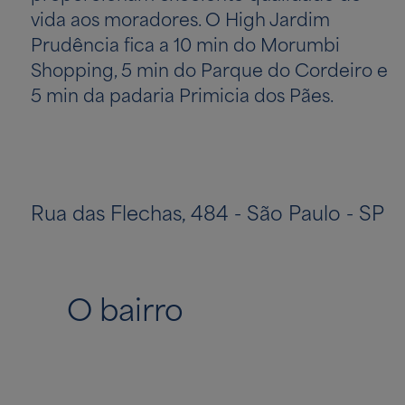
vida aos moradores. O High Jardim
Prudência fica a 10 min do Morumbi
Shopping, 5 min do Parque do Cordeiro e
5 min da padaria Primicia dos Pães.
Rua das Flechas, 484 - São Paulo - SP
O bairro