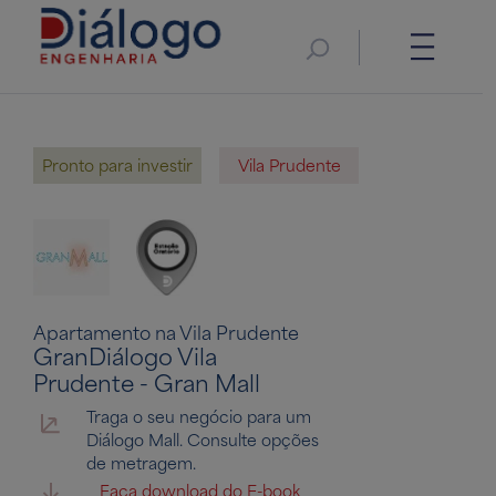
Pronto para investir
Vila Prudente
Apartamento na Vila Prudente
GranDiálogo Vila
Prudente - Gran Mall
Traga o seu negócio para um
Diálogo Mall. Consulte opções
de metragem.
Faça download do E-book