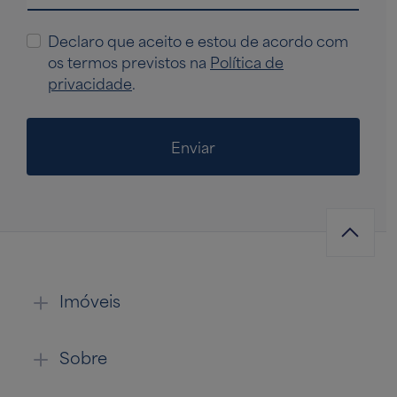
Declaro que aceito e estou de acordo com
os termos previstos na
Política de
privacidade
.
Enviar
Imóveis
Sobre