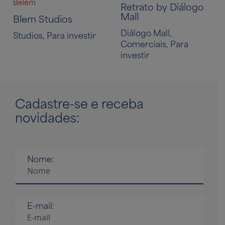
Belém
Retrato by Diálogo
Mall
Blem Studios
Diálogo Mall,
Studios, Para investir
Comerciais, Para
investir
Cadastre-se
e receba
novidades:
Nome:
E-mail: