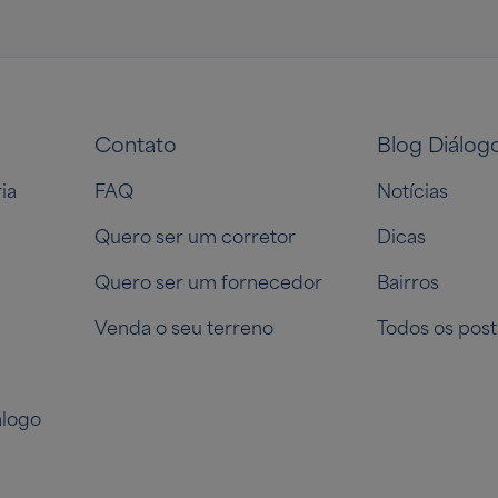
Contato
Blog Diálog
ia
FAQ
Notícias
Quero ser um corretor
Dicas
Quero ser um fornecedor
Bairros
Venda o seu terreno
Todos os post
logo