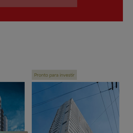
Pronto para investir