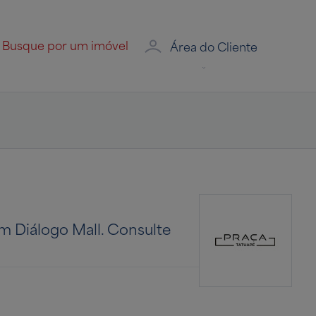
Área do Cliente
m Diálogo Mall. Consulte