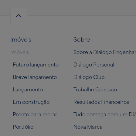
Imóveis
Sobre
Imóveis
Sobre a Diálogo Engenhar
Futuro lançamento
Diálogo Personal
Breve lançamento
Diálogo Club
Lançamento
Trabalhe Conosco
Em construção
Resultados Financeiros
Pronto para morar
Tudo começa com um Diá
Portfólio
Nova Marca