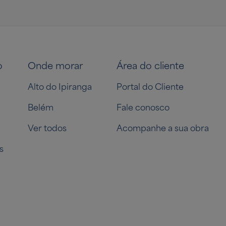
o
Onde morar
Área do cliente
Alto do Ipiranga
Portal do Cliente
Belém
Fale conosco
Ver todos
Acompanhe a sua obra
s