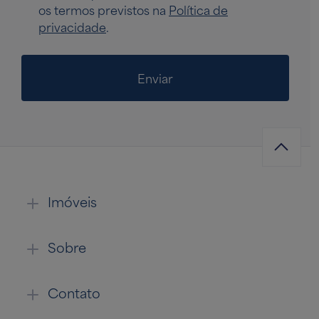
os termos previstos na
Política de
privacidade
.
Enviar
Imóveis
Sobre
Contato