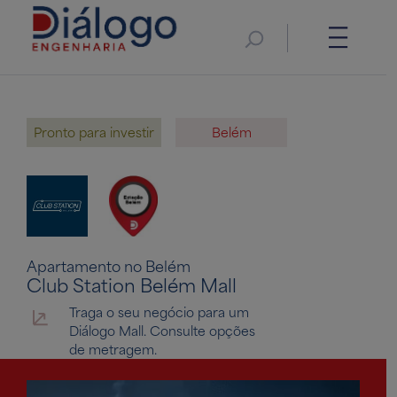
Pronto para investir
Belém
Apartamento no Belém
Club Station Belém Mall
Traga o seu negócio para um
Diálogo Mall. Consulte opções
de metragem.