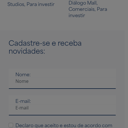
Diálogo Mall,
Studios, Para investir
Comerciais, Para
investir
Cadastre-se
e receba
novidades:
Nome:
E-mail:
Declaro que aceito e estou de acordo com