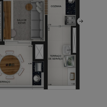
Fitnes