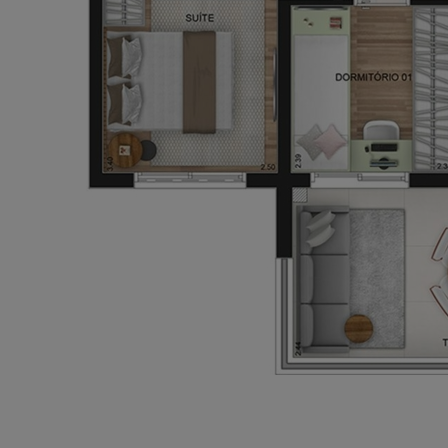
Churrasqueira