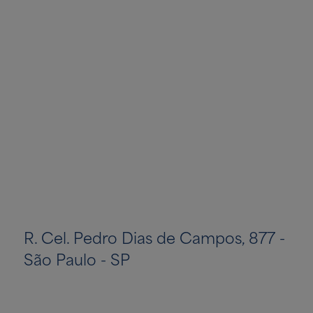
R. Cel. Pedro Dias de Campos, 877 -
São Paulo - SP