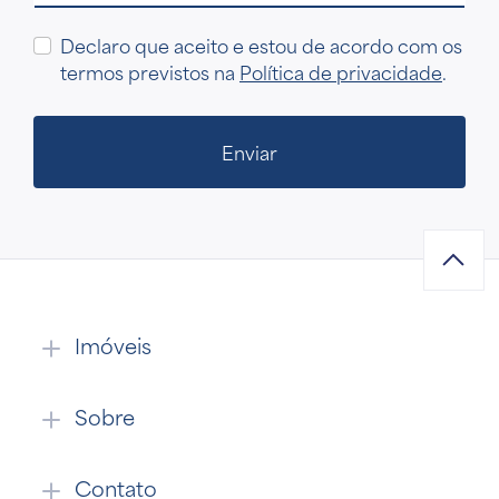
Declaro que aceito e estou de acordo com os
termos previstos na
Política de privacidade
.
Enviar
Imóveis
Sobre
Contato