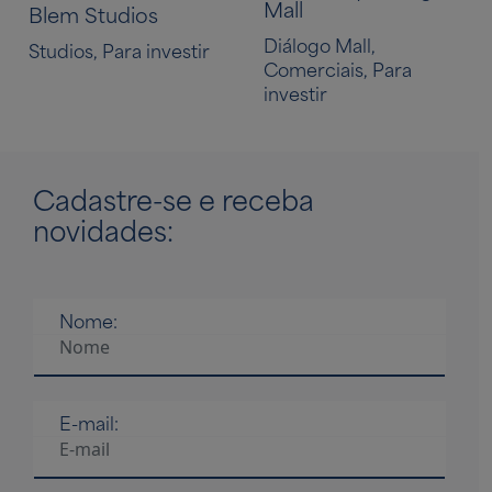
Mall
Blem Studios
Diálogo Mall,
Studios, Para investir
Comerciais, Para
investir
Cadastre-se
e receba
novidades:
Nome:
E-mail: