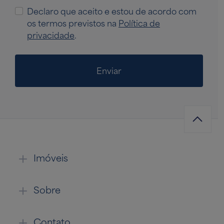
Declaro que aceito e estou de acordo com
os termos previstos na
Política de
privacidade
.
Enviar
Imóveis
Sobre
Contato