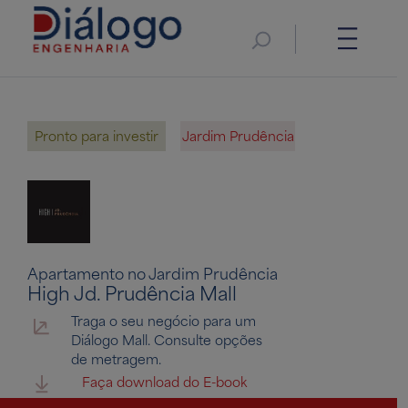
Pronto para investir
Jardim Prudência
Apartamento no Jardim Prudência
High Jd. Prudência Mall
Traga o seu negócio para um
Diálogo Mall. Consulte opções
de metragem.
Faça download do E-book