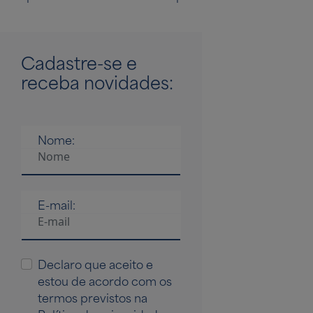
Cadastre-se
e
receba novidades:
Nome:
E-mail:
Declaro que aceito e
estou de acordo com os
termos previstos na