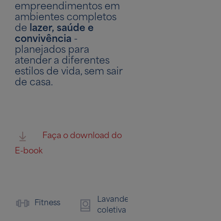
empreendimentos em
ambientes completos
de
lazer, saúde e
convivência
-
planejados para
atender a diferentes
estilos de vida, sem sair
de casa.
Faça o download do
E-book
Lavanderia
Fitness
coletiva