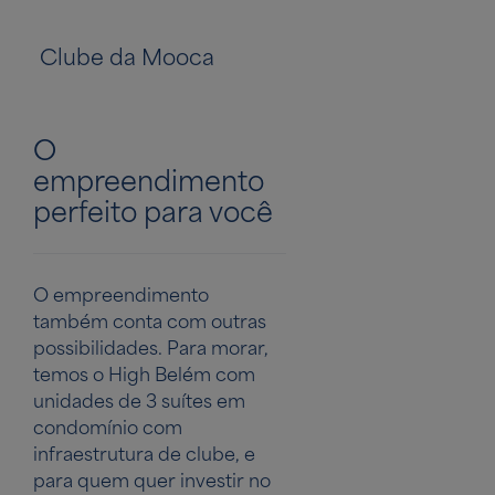
Clube da Mooca
Linha vermelh
O
empreendimento
perfeito para você
O empreendimento
também conta com outras
possibilidades. Para morar,
temos o High Belém com
unidades de 3 suítes em
condomínio com
infraestrutura de clube, e
para quem quer investir no