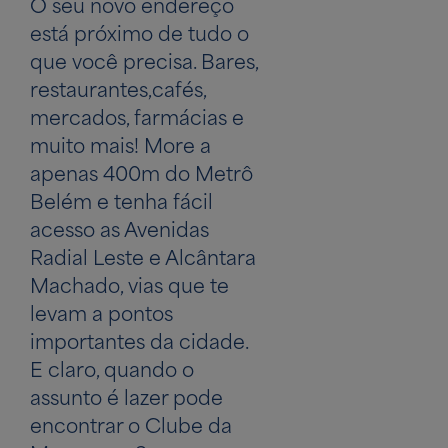
O seu novo endereço
está próximo de tudo o
que você precisa. Bares,
restaurantes,cafés,
mercados, farmácias e
muito mais! More a
apenas 400m do Metrô
Belém e tenha fácil
acesso as Avenidas
Radial Leste e Alcântara
Machado, vias que te
levam a pontos
importantes da cidade.
E claro, quando o
assunto é lazer pode
encontrar o Clube da