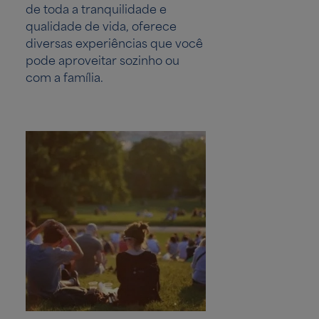
de toda a tranquilidade e
qualidade de vida, oferece
diversas experiências que você
pode aproveitar sozinho ou
com a família.