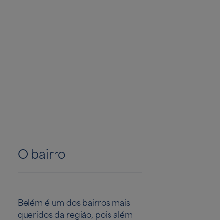
O bairro
Belém é um dos bairros mais
queridos da região, pois além