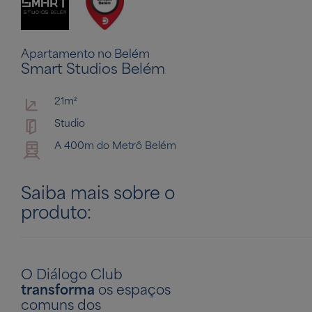
Apartamento no Belém
Smart Studios Belém
21m²
Studio
A 400m do Metrô Belém
Saiba mais sobre o
produto:
O Diálogo Club
transforma
os espaços
comuns dos