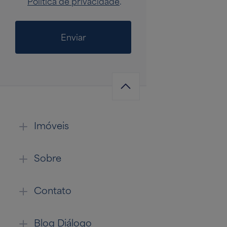
Política de privacidade
.
Enviar
Imóveis
Sobre
Contato
Blog Diálogo