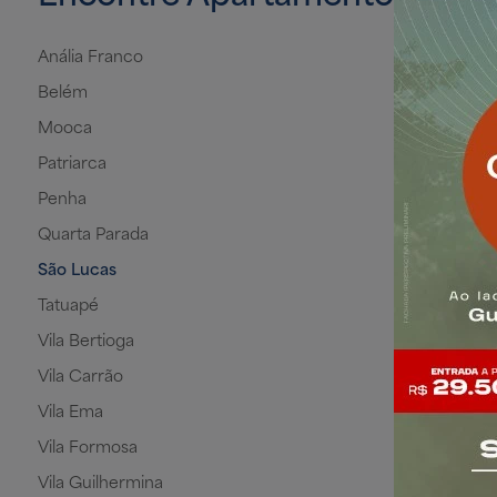
Anália Franco
Belém
Mooca
Patriarca
Penha
Quarta Parada
São Lucas
Tatuapé
Vila Bertioga
Vila Carrão
Vila Ema
Vila Formosa
Vila Guilhermina