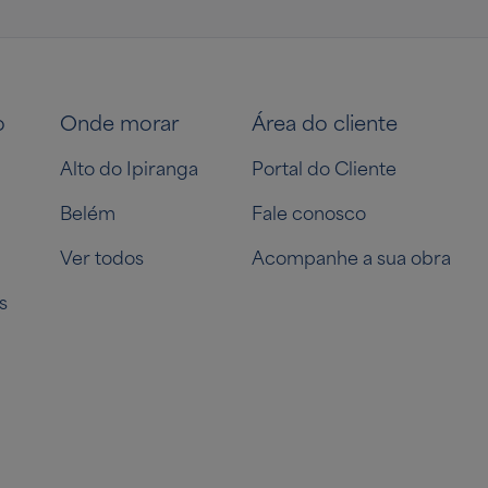
o
Onde morar
Área do cliente
Alto do Ipiranga
Portal do Cliente
Belém
Fale conosco
Ver todos
Acompanhe a sua obra
s