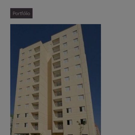
Portfólio