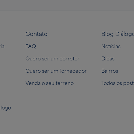
Contato
Blog Diálog
ia
FAQ
Notícias
Quero ser um corretor
Dicas
Quero ser um fornecedor
Bairros
Venda o seu terreno
Todos os post
logo