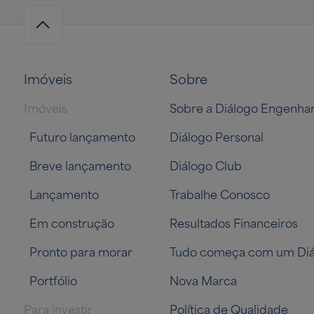
Imóveis
Sobre
Imóveis
Sobre a Diálogo Engenhar
Futuro lançamento
Diálogo Personal
Breve lançamento
Diálogo Club
Lançamento
Trabalhe Conosco
Em construção
Resultados Financeiros
Pronto para morar
Tudo começa com um Diá
Portfólio
Nova Marca
Para investir
Política de Qualidade