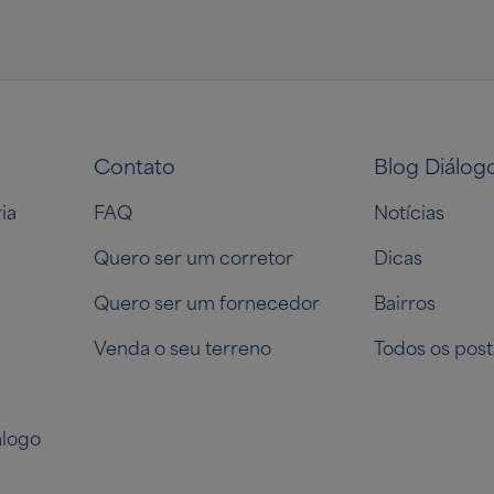
Contato
Blog Diálog
ia
FAQ
Notícias
Quero ser um corretor
Dicas
Quero ser um fornecedor
Bairros
Venda o seu terreno
Todos os post
logo