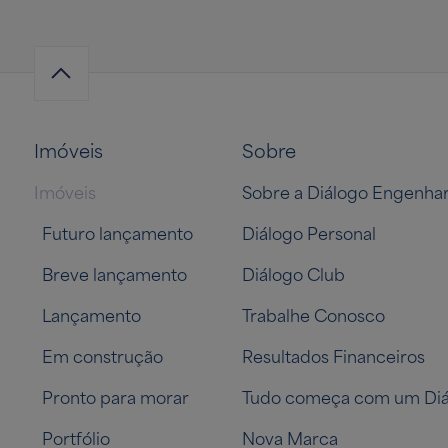
Imóveis
Sobre
Imóveis
Sobre a Diálogo Engenhar
Futuro lançamento
Diálogo Personal
Breve lançamento
Diálogo Club
Lançamento
Trabalhe Conosco
Em construção
Resultados Financeiros
Pronto para morar
Tudo começa com um Diá
Portfólio
Nova Marca