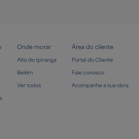
o
Onde morar
Área do cliente
Alto do Ipiranga
Portal do Cliente
Belém
Fale conosco
Ver todos
Acompanhe a sua obra
s