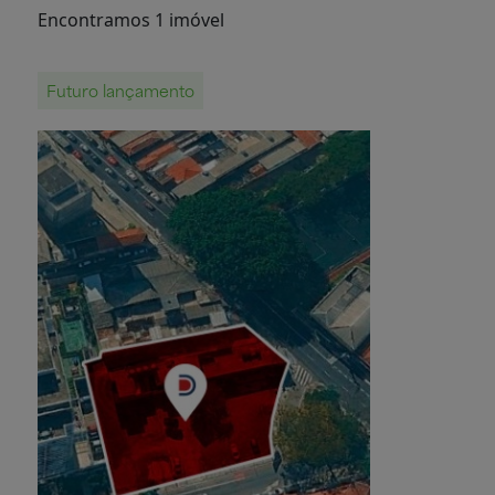
Encontramos 1 imóvel
Futuro lançamento