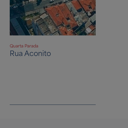
Quarta Parada
Rua Aconito