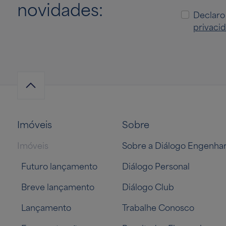
novidades:
Declaro
privaci
Imóveis
Sobre
Imóveis
Sobre a Diálogo Engenhar
Futuro lançamento
Diálogo Personal
Breve lançamento
Diálogo Club
Lançamento
Trabalhe Conosco