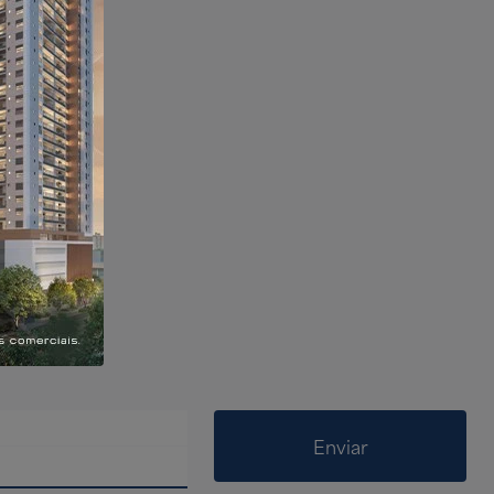
Enviar