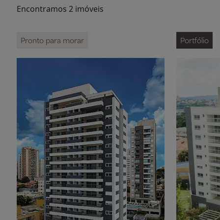
Encontramos 2 imóveis
Pronto para morar
Portfólio