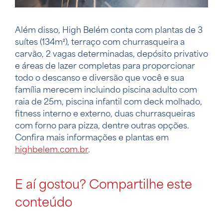
Além disso, High Belém conta com plantas de 3
suítes (134m²), terraço com churrasqueira a
carvão, 2 vagas determinadas, depósito privativo
e áreas de lazer completas para proporcionar
todo o descanso e diversão que você e sua
família merecem incluindo piscina adulto com
raia de 25m, piscina infantil com deck molhado,
fitness interno e externo, duas churrasqueiras
com forno para pizza, dentre outras opções.
Confira mais informações e plantas em
highbelem.com.br
.
E aí gostou? Compartilhe este
conteúdo