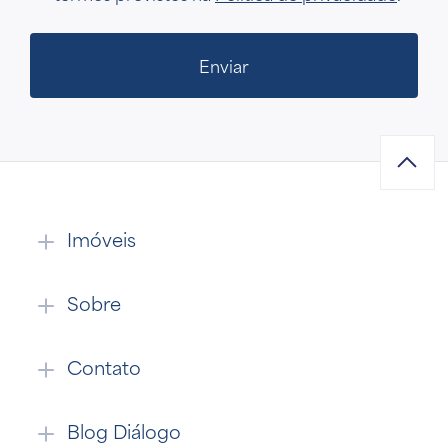
Enviar
Imóveis
Sobre
Contato
Blog Diálogo