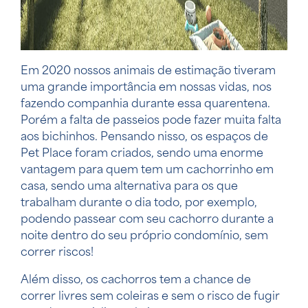
Em 2020 nossos animais de estimação tiveram
uma grande importância em nossas vidas, nos
fazendo companhia durante essa quarentena.
Porém a falta de passeios pode fazer muita falta
aos bichinhos. Pensando nisso, os espaços de
Pet Place foram criados, sendo uma enorme
vantagem para quem tem um cachorrinho em
casa, sendo uma alternativa para os que
trabalham durante o dia todo, por exemplo,
podendo passear com seu cachorro durante a
noite dentro do seu próprio condomínio, sem
correr riscos!
Além disso, os cachorros tem a chance de
correr livres sem coleiras e sem o risco de fugir