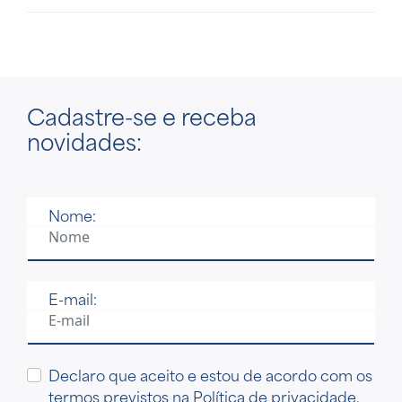
Cadastre-se
e receba
novidades:
Nome:
E-mail:
Declaro que aceito e estou de acordo com os
termos previstos na
Política de privacidade
.