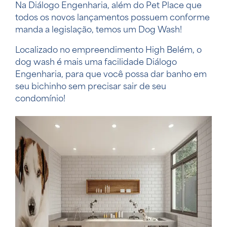
Na Diálogo Engenharia, além do Pet Place que
todos os novos lançamentos possuem conforme
manda a legislação, temos um Dog Wash!
Localizado no empreendimento High Belém, o
dog wash é mais uma facilidade Diálogo
Engenharia, para que você possa dar banho em
seu bichinho sem precisar sair de seu
condomínio!