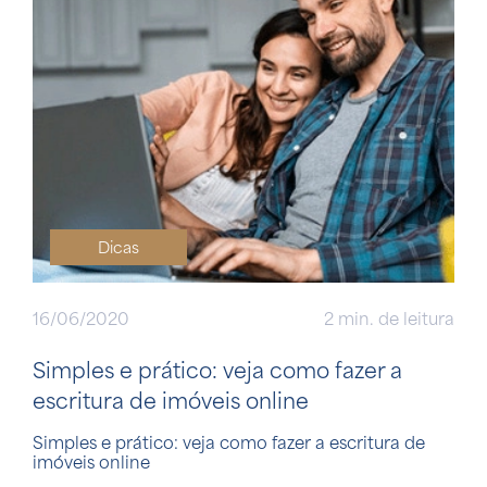
Dicas
16/06/2020
2 min. de leitura
Simples e prático: veja como fazer a
escritura de imóveis online
Simples e prático: veja como fazer a escritura de
imóveis online