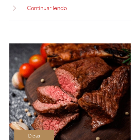
Continuar lendo
Dicas