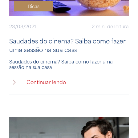
Dicas
23/03/2021
2 min. de leitura
Saudades do cinema? Saiba como fazer
uma sessão na sua casa
Saudades do cinema? Saiba como fazer uma
sessão na sua casa
Continuar lendo