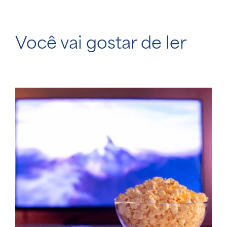
Você vai gostar de ler