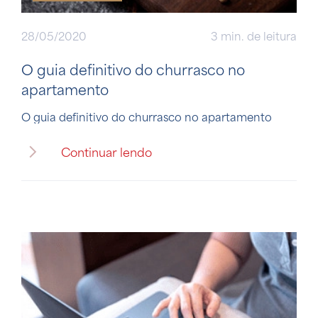
28/05/2020
3 min. de leitura
O guia definitivo do churrasco no
apartamento
O guia definitivo do churrasco no apartamento
Continuar lendo