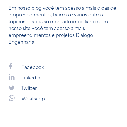
Em nosso blog você tem acesso a mais dicas de
empreendimentos, bairros e vários outros
tópicos ligados ao mercado imobiliário e em
nosso site você tem acesso a mais
empreendimentos e projetos Diálogo
Engenharia.
Facebook
Linkedin
Twitter
Whatsapp