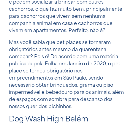
e podem socializar a brincar com outros
cachorros, o que faz muito bem, principalmente
para cachorros que vivem sem nenhuma
companhia animal em casa e cachorros que
vivem em apartamentos. Perfeito, não é?
Mas você sabia que pet places se tornaram
obrigatórios antes mesmo da quarentena
começar? Pois é! De acordo com uma matéria
publicada pela Folha em Janeiro de 2020, o pet
place se tornou obrigatório nos
empreendimentos em São Paulo, sendo
necessário obter brinquedos, grama ou piso
impermeável e bebedouro para os animais, além
de espaços com sombra para descanso dos
nossos queridos bichinhos.
Dog Wash High Belém