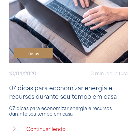
Dicas
13/04/2020
3 min. de leitura
07 dicas para economizar energia e
recursos durante seu tempo em casa
07 dicas para economizar energia e recursos
durante seu tempo em casa
Continuar lendo