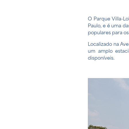
O Parque Villa-Lo
Paulo, e é uma da
populares para os
Localizado na Ave
um amplo estaci
disponíveis.