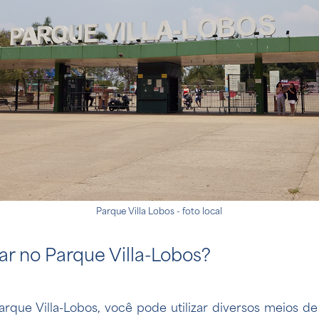
Parque Villa Lobos - foto local
 no Parque Villa-Lobos?
rque Villa-Lobos, você pode utilizar diversos meios d