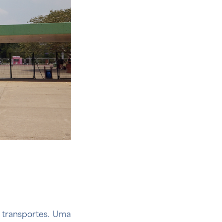
e transportes. Uma