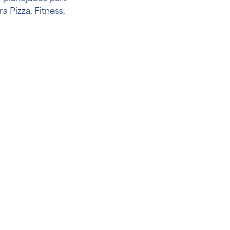
 Pizza, Fitness,