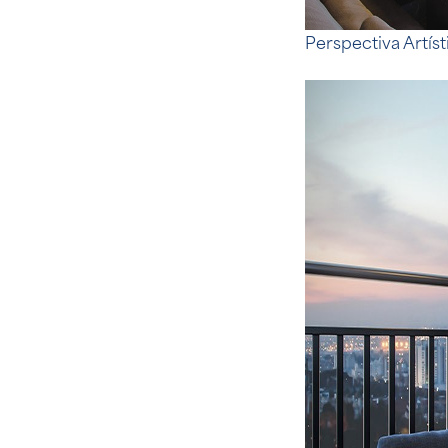
Perspectiva Artíst